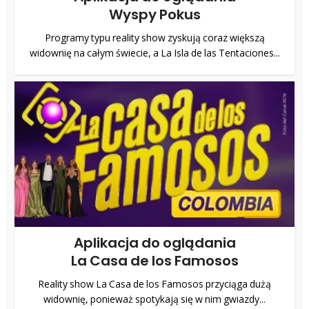
Wyspy Pokus
Programy typu reality show zyskują coraz większą
widownię na całym świecie, a La Isla de las Tentaciones...
Aplikacja do oglądania
La Casa de los Famosos
Reality show La Casa de los Famosos przyciąga dużą
widownię, ponieważ spotykają się w nim gwiazdy...