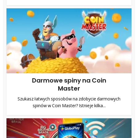
Darmowe spiny na Coin
Master
Szukasz łatwych sposobów na zdobycie darmowych
spinów w Coin Master? Istnieje kilka...