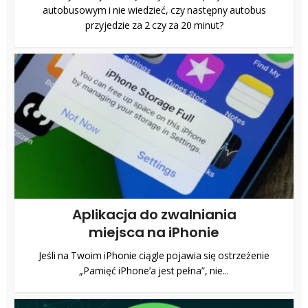
autobusowym i nie wiedzieć, czy następny autobus
przyjedzie za 2 czy za 20 minut?
Aplikacja do zwalniania
miejsca na iPhonie
Jeśli na Twoim iPhonie ciągle pojawia się ostrzeżenie
„Pamięć iPhone’a jest pełna”, nie...