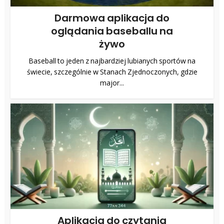
Darmowa aplikacja do
oglądania baseballu na
żywo
Baseball to jeden z najbardziej lubianych sportów na
świecie, szczególnie w Stanach Zjednoczonych, gdzie
major...
Aplikacja do czytania