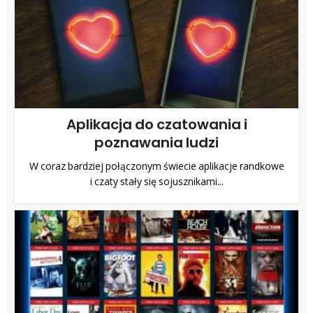
Aplikacja do czatowania i
poznawania ludzi
W coraz bardziej połączonym świecie aplikacje randkowe
i czaty stały się sojusznikami...