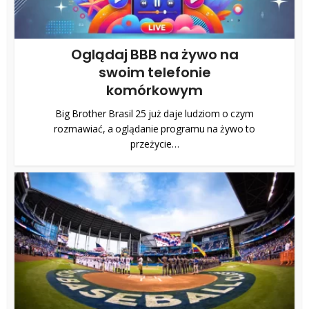
Oglądaj BBB na żywo na
swoim telefonie
komórkowym
Big Brother Brasil 25 już daje ludziom o czym
rozmawiać, a oglądanie programu na żywo to
przeżycie…