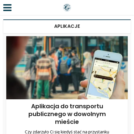
APLIKACJE
Aplikacja do transportu
publicznego w dowolnym
mieście
Czy zdarzyło Ci się kiedyś stać na przystanku