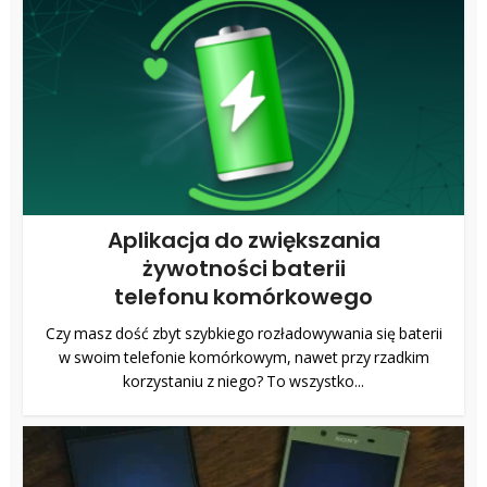
Aplikacja do zwiększania
żywotności baterii
telefonu komórkowego
Czy masz dość zbyt szybkiego rozładowywania się baterii
w swoim telefonie komórkowym, nawet przy rzadkim
korzystaniu z niego? To wszystko...