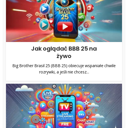
Jak oglądać BBB 25 na
żywo
Big Brother Brasil 25 (BBB 25) obiecuje wspaniałe chwile
rozrywki, a jeśli nie chcesz...