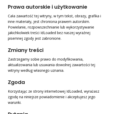
Prawa autorskie i użytkowanie
Cała zawartość tej witryny, w tym tekst, obrazy, grafika i
inne materiały, jest chroniona prawem autorskim.
Powielanie, rozpowszechnianie lub wykorzystywanie
jakichkolwiek treści IdLoaded bez naszej wyraźnej
pisemnej zgody jest zabronione.
Zmiany treści
Zastrzegamy sobie prawo do modyfikowania,
aktualizowania lub usuwania dowolnej zawartości tej
witryny według własnego uznania.
Zgoda
Korzystając ze strony internetowej IdLoaded, wyrażasz
zgodę na niniejsze powiadomienie i akceptujesz jego
warunki.