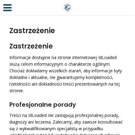
Zastrzeżenie
Zastrzeżenie
Informacje dostępne na stronie internetowej IdLoaded
służą celom informacyjnym o charakterze ogólnym.
Chociaż dokładamy wszelkich starań, aby informacje były
dokładne i aktualne, nie gwarantujemy kompletności,
rzetelności ani dokładności treści prezentowanych na tej
stronie.
Profesjonalne porady
Treści na IdLoaded nie zastępują profesjonalnej porady,
diagnozy ani leczenia. Zalecamy, aby zawsze konsultować
się z wykwalifikowanym specjalistą w przypadku