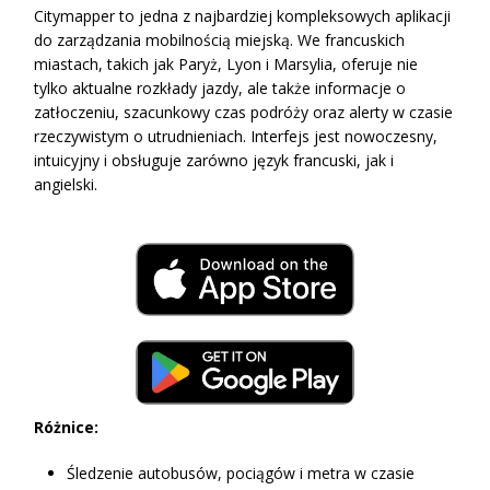
Citymapper to jedna z najbardziej kompleksowych aplikacji
do zarządzania mobilnością miejską. We francuskich
miastach, takich jak Paryż, Lyon i Marsylia, oferuje nie
tylko aktualne rozkłady jazdy, ale także informacje o
zatłoczeniu, szacunkowy czas podróży oraz alerty w czasie
rzeczywistym o utrudnieniach. Interfejs jest nowoczesny,
intuicyjny i obsługuje zarówno język francuski, jak i
angielski.
Różnice:
Śledzenie autobusów, pociągów i metra w czasie