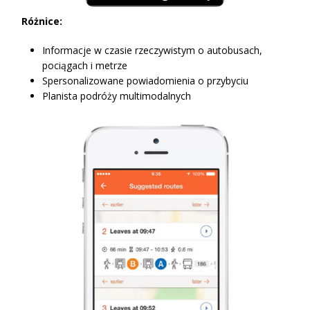
Różnice:
Informacje w czasie rzeczywistym o autobusach,
pociągach i metrze
Spersonalizowane powiadomienia o przybyciu
Planista podróży multimodalnych