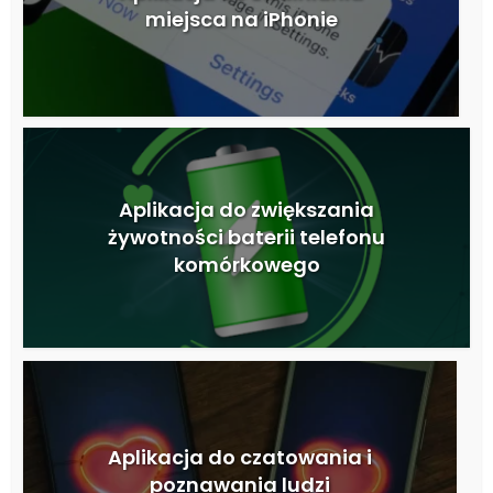
miejsca na iPhonie
Aplikacja do zwiększania
żywotności baterii telefonu
komórkowego
Aplikacja do czatowania i
poznawania ludzi