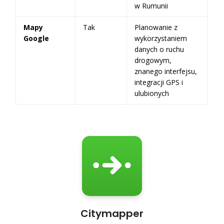
w Rumunii
Mapy
Tak
Planowanie z
Google
wykorzystaniem
danych o ruchu
drogowym,
znanego interfejsu,
integracji GPS i
ulubionych
Citymapper