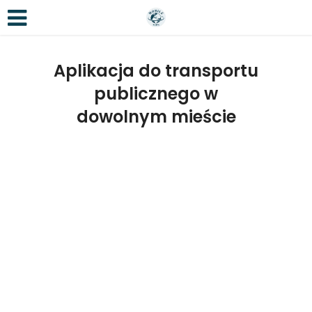
Aplikacja do transportu
publicznego w
dowolnym mieście