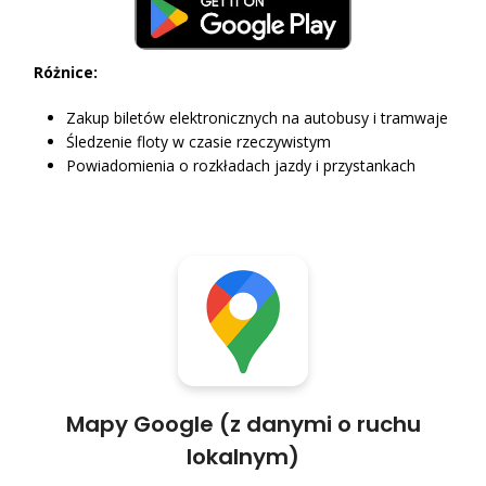
Różnice:
Zakup biletów elektronicznych na autobusy i tramwaje
Śledzenie floty w czasie rzeczywistym
Powiadomienia o rozkładach jazdy i przystankach
Mapy Google (z danymi o ruchu
lokalnym)