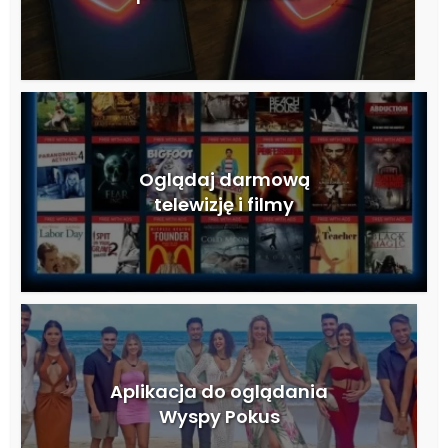
Oglądaj darmową
telewizję i filmy
Aplikacja do oglądania
Wyspy Pokus