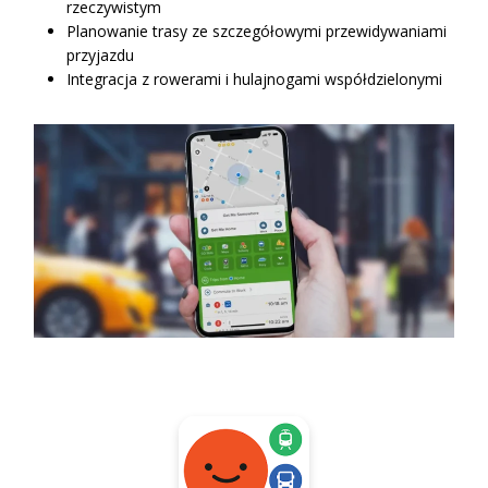
rzeczywistym
Planowanie trasy ze szczegółowymi przewidywaniami
przyjazdu
Integracja z rowerami i hulajnogami współdzielonymi