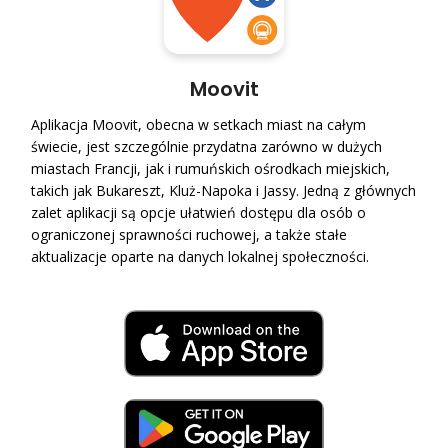
Moovit
Aplikacja Moovit, obecna w setkach miast na całym
świecie, jest szczególnie przydatna zarówno w dużych
miastach Francji, jak i rumuńskich ośrodkach miejskich,
takich jak Bukareszt, Kluż-Napoka i Jassy. Jedną z głównych
zalet aplikacji są opcje ułatwień dostępu dla osób o
ograniczonej sprawności ruchowej, a także stałe
aktualizacje oparte na danych lokalnej społeczności.