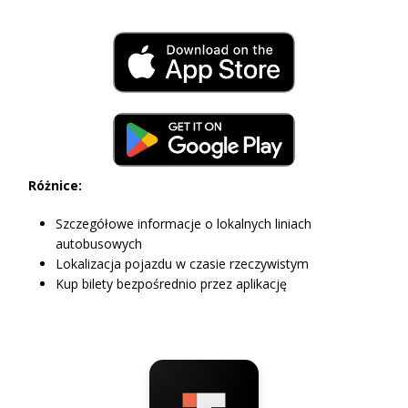
Różnice:
Szczegółowe informacje o lokalnych liniach
autobusowych
Lokalizacja pojazdu w czasie rzeczywistym
Kup bilety bezpośrednio przez aplikację