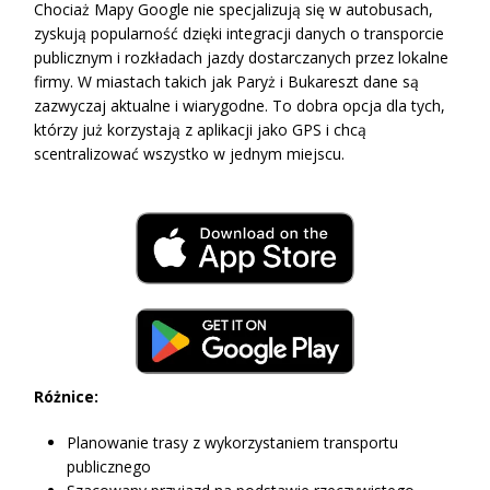
Chociaż Mapy Google nie specjalizują się w autobusach,
zyskują popularność dzięki integracji danych o transporcie
publicznym i rozkładach jazdy dostarczanych przez lokalne
firmy. W miastach takich jak Paryż i Bukareszt dane są
zazwyczaj aktualne i wiarygodne. To dobra opcja dla tych,
którzy już korzystają z aplikacji jako GPS i chcą
scentralizować wszystko w jednym miejscu.
Różnice:
Planowanie trasy z wykorzystaniem transportu
publicznego