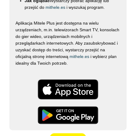
Jak oglądać
Wystarczy pobrać aplikację lub
przejść do
mithele.es
i wyszukaj program.
Aplikacja Mitele Plus jest dostępna na wielu
urządzeniach, m.in. telewizorach Smart TV, konsolach
do gier wideo, urządzeniach mobilnych i
przeglądarkach internetowych. Aby zasubskrybować i
uzyskać dostęp do treści, wystarczy przejść na
oficjalną stronę internetową
mithele.es
i wybierz plan
idealny dla Twoich potrzeb.