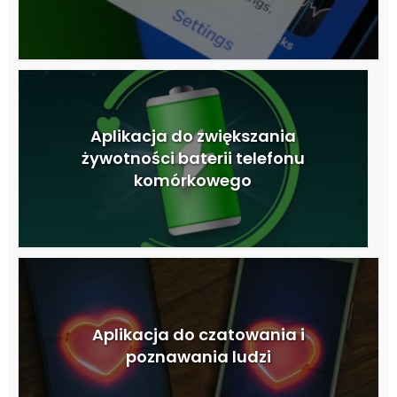
Aplikacja do zwiększania
żywotności baterii telefonu
komórkowego
Aplikacja do czatowania i
poznawania ludzi