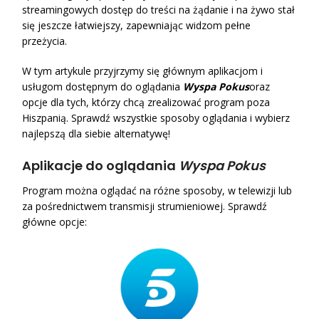
streamingowych dostęp do treści na żądanie i na żywo stał
się jeszcze łatwiejszy, zapewniając widzom pełne
przeżycia.
W tym artykule przyjrzymy się głównym aplikacjom i
usługom dostępnym do oglądania
Wyspa Pokus
oraz
opcje dla tych, którzy chcą zrealizować program poza
Hiszpanią. Sprawdź wszystkie sposoby oglądania i wybierz
najlepszą dla siebie alternatywę!
Aplikacje do oglądania
Wyspa Pokus
Program można oglądać na różne sposoby, w telewizji lub
za pośrednictwem transmisji strumieniowej. Sprawdź
główne opcje: