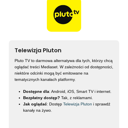
Telewizja Pluton
Pluto TV to darmowa alternatywa dla tych, którzy chcą
oglądać treści Mediaset. W zależności od dostępności,
niektóre odcinki mogą być emitowane na
tematycznych kanałach platformy.
Dostępne dla
: Android, iOS, Smart TV i internet.
Bezpłatny dostęp?
Tak, z reklamami.
Jak oglądać
: Dostęp
Telewizja Pluton
i sprawdź
kanały na żywo.