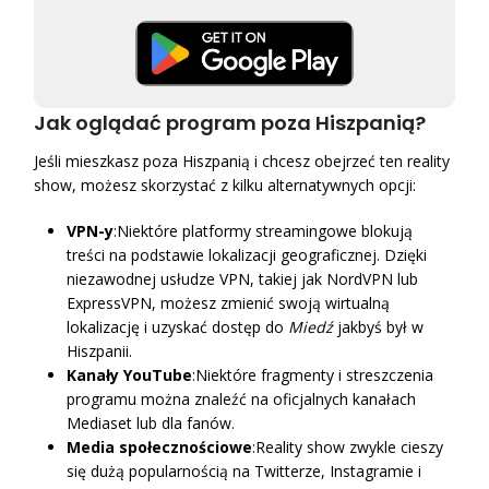
Jak oglądać program poza Hiszpanią?
Jeśli mieszkasz poza Hiszpanią i chcesz obejrzeć ten reality
show, możesz skorzystać z kilku alternatywnych opcji:
VPN-y
:Niektóre platformy streamingowe blokują
treści na podstawie lokalizacji geograficznej. Dzięki
niezawodnej usłudze VPN, takiej jak NordVPN lub
ExpressVPN, możesz zmienić swoją wirtualną
lokalizację i uzyskać dostęp do
Miedź
jakbyś był w
Hiszpanii.
Kanały YouTube
:Niektóre fragmenty i streszczenia
programu można znaleźć na oficjalnych kanałach
Mediaset lub dla fanów.
Media społecznościowe
:Reality show zwykle cieszy
się dużą popularnością na Twitterze, Instagramie i