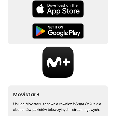
Movistar+
Usługa Movistar+ zapewnia również
Wyspa Pokus
dla
abonentów pakietów telewizyjnych i streamingowych.