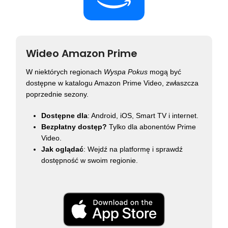
Wideo Amazon Prime
W niektórych regionach
Wyspa Pokus
mogą być
dostępne w katalogu Amazon Prime Video, zwłaszcza
poprzednie sezony.
Dostępne dla
: Android, iOS, Smart TV i internet.
Bezpłatny dostęp?
Tylko dla abonentów Prime
Video.
Jak oglądać
: Wejdź na platformę i sprawdź
dostępność w swoim regionie.