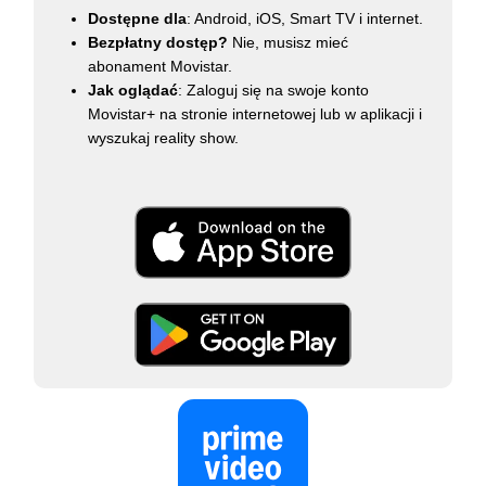
Dostępne dla
: Android, iOS, Smart TV i internet.
Bezpłatny dostęp?
Nie, musisz mieć
abonament Movistar.
Jak oglądać
: Zaloguj się na swoje konto
Movistar+ na stronie internetowej lub w aplikacji i
wyszukaj reality show.