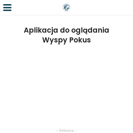
Aplikacja do oglądania
Wyspy Pokus
-- Reklama --