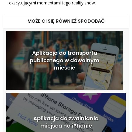
ekscytującymi momentami tego reality show.
MOŻE CI SIĘ RÓWNIEŻ SPODOBAĆ
Aplikacja do transportu
publicznego w dowolnym
mieście
Aplikacja do zwalniania
miejsca na iPhonie