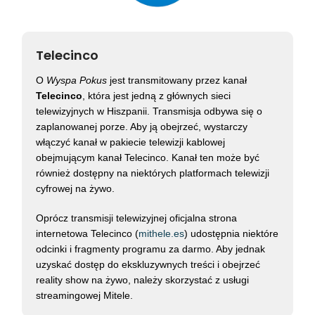
Telecinco
O
Wyspa Pokus
jest transmitowany przez kanał
Telecinco
, która jest jedną z głównych sieci
telewizyjnych w Hiszpanii. Transmisja odbywa się o
zaplanowanej porze. Aby ją obejrzeć, wystarczy
włączyć kanał w pakiecie telewizji kablowej
obejmującym kanał Telecinco. Kanał ten może być
również dostępny na niektórych platformach telewizji
cyfrowej na żywo.
Oprócz transmisji telewizyjnej oficjalna strona
internetowa Telecinco (
mithele.es
) udostępnia niektóre
odcinki i fragmenty programu za darmo. Aby jednak
uzyskać dostęp do ekskluzywnych treści i obejrzeć
reality show na żywo, należy skorzystać z usługi
streamingowej Mitele.