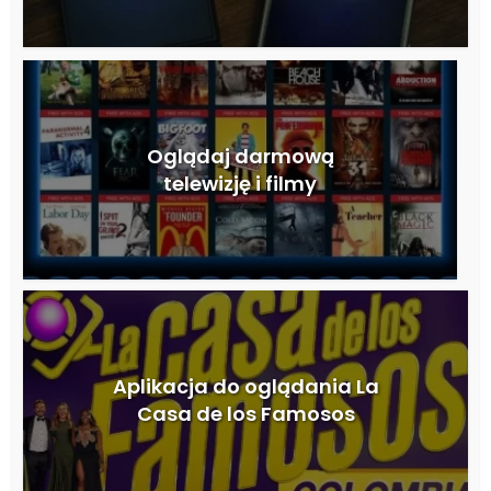
Oglądaj darmową
telewizję i filmy
Aplikacja do oglądania La
Casa de los Famosos