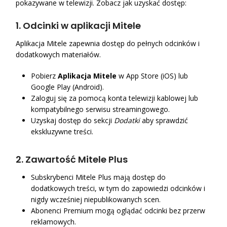
pokazywane w telewizji. Zobacz jak uzyskać dostęp:
1.
Odcinki w aplikacji Mitele
Aplikacja Mitele zapewnia dostęp do pełnych odcinków i
dodatkowych materiałów.
Pobierz
Aplikacja Mitele
w App Store (iOS) lub
Google Play (Android).
Zaloguj się za pomocą konta telewizji kablowej lub
kompatybilnego serwisu streamingowego.
Uzyskaj dostęp do sekcji
Dodatki
aby sprawdzić
ekskluzywne treści.
2.
Zawartość Mitele Plus
Subskrybenci Mitele Plus mają dostęp do
dodatkowych treści, w tym do zapowiedzi odcinków i
nigdy wcześniej niepublikowanych scen.
Abonenci Premium mogą oglądać odcinki bez przerw
reklamowych.