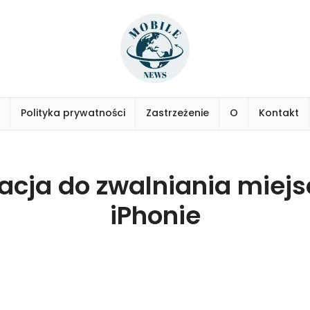
Polityka prywatności
Zastrzeżenie
O
Kontakt
acja do zwalniania miej
iPhonie