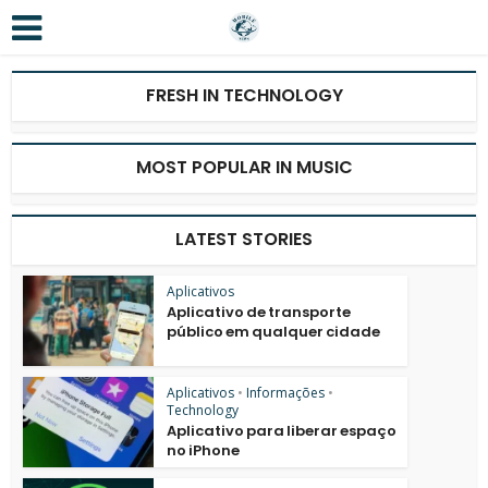
FRESH IN TECHNOLOGY
MOST POPULAR IN MUSIC
LATEST STORIES
Aplicativos
Aplicativo de transporte
público em qualquer cidade
Aplicativos
•
Informações
•
Technology
Aplicativo para liberar espaço
no iPhone