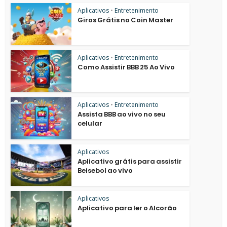
Aplicativos
•
Entretenimento
Giros Grátis no Coin Master
Aplicativos
•
Entretenimento
Como Assistir BBB 25 Ao Vivo
Aplicativos
•
Entretenimento
Assista BBB ao vivo no seu
celular
Aplicativos
Aplicativo grátis para assistir
Beisebol ao vivo
Aplicativos
Aplicativo para ler o Alcorão