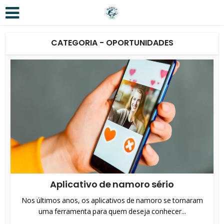
CATEGORIA - OPORTUNIDADES
Aplicativo de namoro sério
Nos últimos anos, os aplicativos de namoro se tornaram
uma ferramenta para quem deseja conhecer...