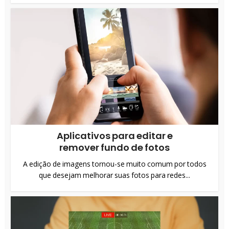
Aplicativos para editar e
remover fundo de fotos
A edição de imagens tornou-se muito comum por todos
que desejam melhorar suas fotos para redes...