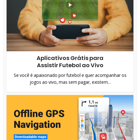
Aplicativos Grátis para
Assistir Futebol ao Vivo
Se você é apaixonado por futebol e quer acompanhar os
jogos ao vivo, mas sem pagar, existem...