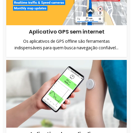
Aplicativo GPS sem internet
Os aplicativos de GPS offline são ferramentas
indispensáveis para quem busca navegação confiável...