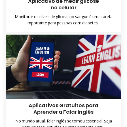
Aplicativo de medir glicose
no celular
Monitorar os níveis de glicose no sangue é uma tarefa
importante para pessoas com diabetes...
Aplicativos Gratuitos para
Aprender a Falar Inglês
No mundo atual, falar inglês se tornou essencial. Seja