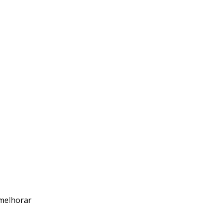
melhorar