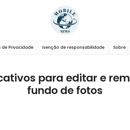
a de Privacidade
Isenção de responsabilidade
Sobre
cativos para editar e re
fundo de fotos