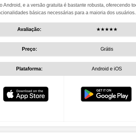
o Android, e a versão gratuita é bastante robusta, oferecendo t
ncionalidades básicas necessárias para a maioria dos usuários.
Avaliação:
★★★★★
Preço:
Grátis
Plataforma:
Android e iOS