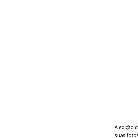
A edição 
suas fotos