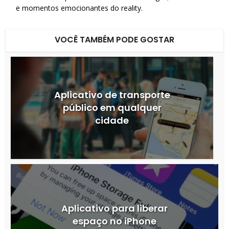
e momentos emocionantes do reality.
VOCÊ TAMBÉM PODE GOSTAR
Aplicativo de transporte
público em qualquer
cidade
Aplicativo para liberar
espaço no iPhone