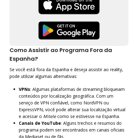
Como Assistir ao Programa Fora da
Espanha?
Se você está fora da Espanha e deseja assistir ao reality,
pode utilizar algumas alternativas:
VPNs
: Algumas plataformas de streaming bloqueiam
conteúdos por localização geográfica. Com um
serviço de VPN confiável, como NordVPN ou
ExpressVPN, você pode alterar sua localização virtual
e acessar o
Mitele
como se estivesse na Espanha.
Canais de YouTube
: Alguns trechos e resumos do
programa podem ser encontrados em canais oficiais
da Mediaset ou de fãs.