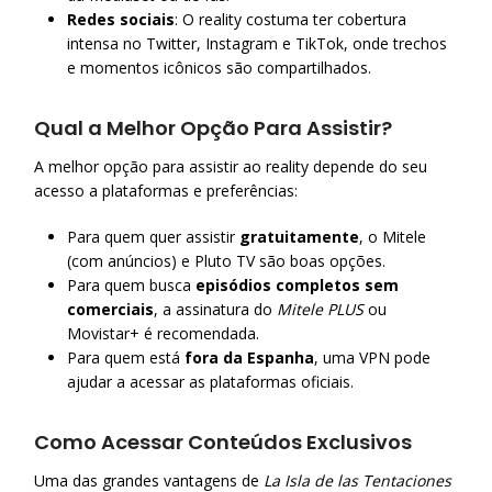
Redes sociais
: O reality costuma ter cobertura
intensa no Twitter, Instagram e TikTok, onde trechos
e momentos icônicos são compartilhados.
Qual a Melhor Opção Para Assistir?
A melhor opção para assistir ao reality depende do seu
acesso a plataformas e preferências:
Para quem quer assistir
gratuitamente
, o Mitele
(com anúncios) e Pluto TV são boas opções.
Para quem busca
episódios completos sem
comerciais
, a assinatura do
Mitele PLUS
ou
Movistar+ é recomendada.
Para quem está
fora da Espanha
, uma VPN pode
ajudar a acessar as plataformas oficiais.
Como Acessar Conteúdos Exclusivos
Uma das grandes vantagens de
La Isla de las Tentaciones