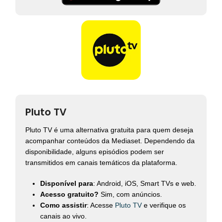
Pluto TV
Pluto TV é uma alternativa gratuita para quem deseja
acompanhar conteúdos da Mediaset. Dependendo da
disponibilidade, alguns episódios podem ser
transmitidos em canais temáticos da plataforma.
Disponível para
: Android, iOS, Smart TVs e web.
Acesso gratuito?
Sim, com anúncios.
Como assistir
: Acesse
Pluto TV
e verifique os
canais ao vivo.