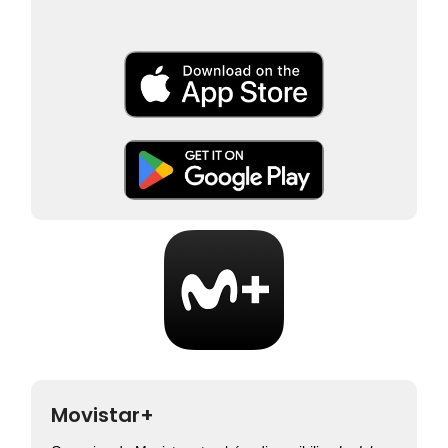
Movistar+