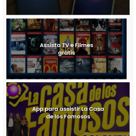
Assista TV e Filmes
grátis
App para assistir La Casa
de los Famosos