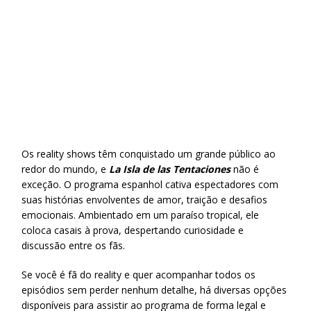
Os reality shows têm conquistado um grande público ao
redor do mundo, e
La Isla de las Tentaciones
não é
exceção. O programa espanhol cativa espectadores com
suas histórias envolventes de amor, traição e desafios
emocionais. Ambientado em um paraíso tropical, ele
coloca casais à prova, despertando curiosidade e
discussão entre os fãs.
Se você é fã do reality e quer acompanhar todos os
episódios sem perder nenhum detalhe, há diversas opções
disponíveis para assistir ao programa de forma legal e