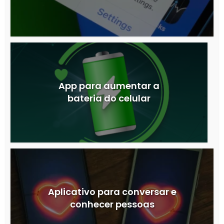
App para aumentar a
bateria do celular
Aplicativo para conversar e
conhecer pessoas