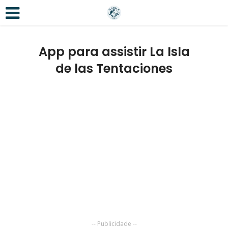
App para assistir La Isla
de las Tentaciones
-- Publicidade --