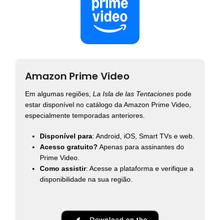
Amazon Prime Video
Em algumas regiões,
La Isla de las Tentaciones
pode
estar disponível no catálogo da Amazon Prime Video,
especialmente temporadas anteriores.
Disponível para
: Android, iOS, Smart TVs e web.
Acesso gratuito?
Apenas para assinantes do
Prime Video.
Como assistir
: Acesse a plataforma e verifique a
disponibilidade na sua região.