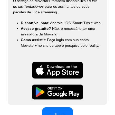
O serviço da Movistar+ também disponibiliza
La Isla
de las Tentaciones
para os assinantes de seus
pacotes de TV e streaming.
Disponível para
: Android, iOS, Smart TVs e web.
Acesso gratuito?
Não, é necessário ter uma
assinatura da Movistar.
Como assistir
: Faça login com sua conta
Movistar+ no site ou app e pesquise pelo reality.