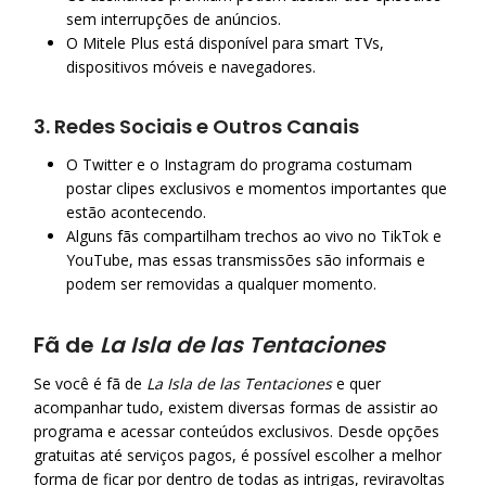
sem interrupções de anúncios.
O Mitele Plus está disponível para smart TVs,
dispositivos móveis e navegadores.
3.
Redes Sociais e Outros Canais
O Twitter e o Instagram do programa costumam
postar clipes exclusivos e momentos importantes que
estão acontecendo.
Alguns fãs compartilham trechos ao vivo no TikTok e
YouTube, mas essas transmissões são informais e
podem ser removidas a qualquer momento.
Fã de
La Isla de las Tentaciones
Se você é fã de
La Isla de las Tentaciones
e quer
acompanhar tudo, existem diversas formas de assistir ao
programa e acessar conteúdos exclusivos. Desde opções
gratuitas até serviços pagos, é possível escolher a melhor
forma de ficar por dentro de todas as intrigas, reviravoltas