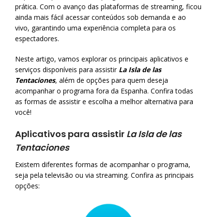
prática. Com o avanço das plataformas de streaming, ficou
ainda mais fácil acessar conteúdos sob demanda e ao
vivo, garantindo uma experiência completa para os
espectadores.
Neste artigo, vamos explorar os principais aplicativos e
serviços disponíveis para assistir
La Isla de las
Tentaciones
, além de opções para quem deseja
acompanhar o programa fora da Espanha. Confira todas
as formas de assistir e escolha a melhor alternativa para
você!
Aplicativos para assistir
La Isla de las
Tentaciones
Existem diferentes formas de acompanhar o programa,
seja pela televisão ou via streaming. Confira as principais
opções: