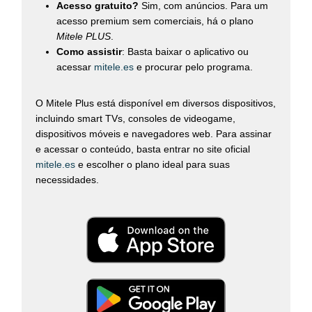
Acesso gratuito?
Sim, com anúncios. Para um
acesso premium sem comerciais, há o plano
Mitele PLUS
.
Como assistir
: Basta baixar o aplicativo ou
acessar
mitele.es
e procurar pelo programa.
O Mitele Plus está disponível em diversos dispositivos,
incluindo smart TVs, consoles de videogame,
dispositivos móveis e navegadores web. Para assinar
e acessar o conteúdo, basta entrar no site oficial
mitele.es
e escolher o plano ideal para suas
necessidades.