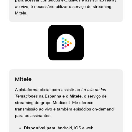
para acessar conteúdos exclusivos e assistir ao reality
ao vivo, é necessário utilizar o serviço de streaming
Mitele.
Mitele
A plataforma oficial para assistir ao
La Isla de las
Tentaciones
na Espanha é o
Mitele
, o serviço de
streaming do grupo Mediaset. Ele oferece
transmissão ao vivo e também episódios on-demand
para os assinantes.
Disponível para
: Android, iOS e web.