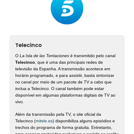
Telecinco
O
La Isla de las Tentaciones
é transmitido pelo canal
Telecinco
, que é uma das principais redes de
televisão da Espanha. A transmissão acontece em
horário programado, e para assistir, basta sintonizar
no canal por meio de um pacote de TV a cabo que
inclua a Telecinco. O canal também pode estar
disponível em algumas plataformas digitais de TV ao
vivo.
Além da transmissão pela TV, o site oficial da
Telecinco (
mitele.es
) disponibiliza alguns episódios e
trechos do programa de forma gratuita. Entretanto,