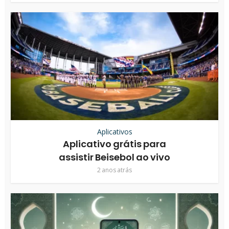
Aplicativos
Aplicativo grátis para
assistir Beisebol ao vivo
2 anos atrás