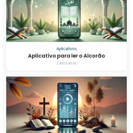
Aplicativos
Aplicativo para ler o Alcorão
2 anos atrás