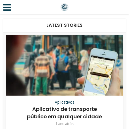
LATEST STORIES
Aplicativos
Aplicativo de transporte
público em qualquer cidade
1 ano atrás