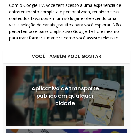
Com o Google TV, você tem acesso a uma experiência de
entretenimento completa e personalizada, reunindo seus
conteúdos favoritos em um só lugar e oferecendo uma
vasta seleção de canais gratuitos para você explorar.
Não
perca tempo e baixe o aplicativo Google TV hoje mesmo
para transformar a maneira como você assiste televisão.​
VOCÊ TAMBÉM PODE GOSTAR
Aplicativo de transporte
público em qualquer
cidade