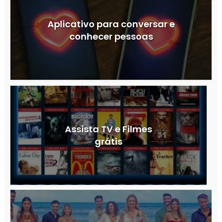
Aplicativo para conversar e
conhecer pessoas
Assista TV e Filmes
grátis