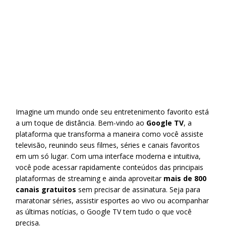
Imagine um mundo onde seu entretenimento favorito está
a um toque de distância. Bem-vindo ao
Google TV
, a
plataforma que transforma a maneira como você assiste
televisão, reunindo seus filmes, séries e canais favoritos
em um só lugar. Com uma interface moderna e intuitiva,
você pode acessar rapidamente conteúdos das principais
plataformas de streaming e ainda aproveitar
mais de 800
canais gratuitos
sem precisar de assinatura. Seja para
maratonar séries, assistir esportes ao vivo ou acompanhar
as últimas notícias, o Google TV tem tudo o que você
precisa.