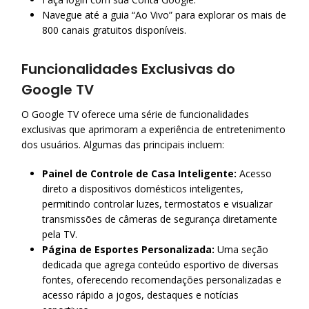
Navegue até a guia “Ao Vivo” para explorar os mais de
800 canais gratuitos disponíveis.
Funcionalidades Exclusivas do
Google TV
O Google TV oferece uma série de funcionalidades
exclusivas que aprimoram a experiência de entretenimento
dos usuários.
Algumas das principais incluem:​
Painel de Controle de Casa Inteligente:
Acesso
direto a dispositivos domésticos inteligentes,
permitindo controlar luzes, termostatos e visualizar
transmissões de câmeras de segurança diretamente
pela TV.
Página de Esportes Personalizada:
Uma seção
dedicada que agrega conteúdo esportivo de diversas
fontes, oferecendo recomendações personalizadas e
acesso rápido a jogos, destaques e notícias