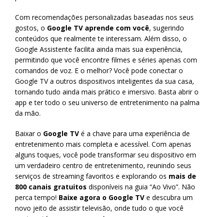
Com recomendações personalizadas baseadas nos seus
gostos, o
Google TV aprende com você
, sugerindo
conteúdos que realmente te interessam. Além disso, o
Google Assistente facilita ainda mais sua experiência,
permitindo que você encontre filmes e séries apenas com
comandos de voz. E o melhor? Você pode conectar o
Google TV a outros dispositivos inteligentes da sua casa,
tornando tudo ainda mais prático e imersivo. Basta abrir o
app e ter todo o seu universo de entretenimento na palma
da mão.
​Baixar o
Google TV
é a chave para uma experiência de
entretenimento mais completa e acessível. Com apenas
alguns toques, você pode transformar seu dispositivo em
um verdadeiro centro de entretenimento, reunindo seus
serviços de streaming favoritos e explorando os
mais de
800 canais gratuitos
disponíveis na guia “Ao Vivo”. Não
perca tempo!
Baixe agora o Google TV
e descubra um
novo jeito de assistir televisão, onde tudo o que você