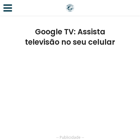
Google TV: Assista
televisão no seu celular
-- Publicidade --