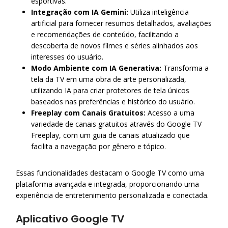
esportivas.
​
Integração com IA Gemini:
Utiliza inteligência
artificial para fornecer resumos detalhados, avaliações
e recomendações de conteúdo, facilitando a
descoberta de novos filmes e séries alinhados aos
interesses do usuário.
​
Modo Ambiente com IA Generativa:
Transforma a
tela da TV em uma obra de arte personalizada,
utilizando IA para criar protetores de tela únicos
baseados nas preferências e histórico do usuário.
​
Freeplay com Canais Gratuitos:
Acesso a uma
variedade de canais gratuitos através do Google TV
Freeplay, com um guia de canais atualizado que
facilita a navegação por gênero e tópico.
Essas funcionalidades destacam o Google TV como uma
plataforma avançada e integrada, proporcionando uma
experiência de entretenimento personalizada e conectada.
Aplicativo Google TV