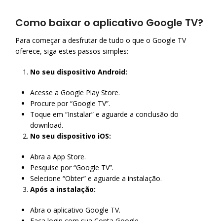
Como baixar o aplicativo Google TV?
Para começar a desfrutar de tudo o que o Google TV
oferece, siga estes passos simples:
No seu dispositivo Android:
Acesse a Google Play Store.
Procure por “Google TV”.
Toque em “Instalar” e aguarde a conclusão do
download.
​
No seu dispositivo iOS:
Abra a App Store.
Pesquise por “Google TV”.
Selecione “Obter” e aguarde a instalação.
​
Após a instalação:
Abra o aplicativo Google TV.
Faça login com sua Conta Google.