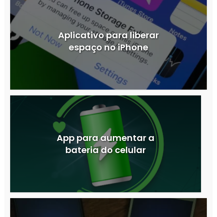
Aplicativo para liberar
espaço no iPhone
App para aumentar a
bateria do celular