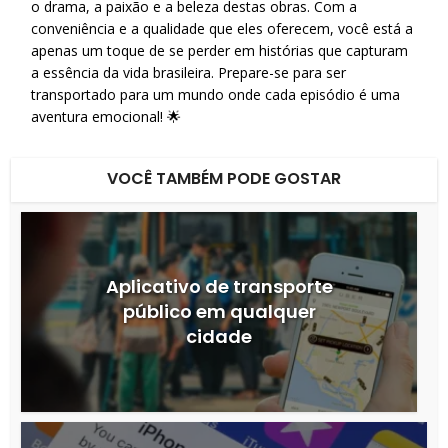
o drama, a paixão e a beleza destas obras. Com a
conveniência e a qualidade que eles oferecem, você está a
apenas um toque de se perder em histórias que capturam
a essência da vida brasileira. Prepare-se para ser
transportado para um mundo onde cada episódio é uma
aventura emocional! 🌟
VOCÊ TAMBÉM PODE GOSTAR
Aplicativo de transporte
público em qualquer
cidade