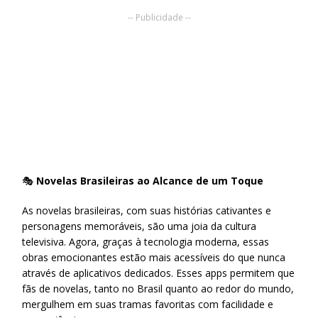
-- Publicidade --
🎭
Novelas Brasileiras ao Alcance de um Toque
As novelas brasileiras, com suas histórias cativantes e
personagens memoráveis, são uma joia da cultura
televisiva. Agora, graças à tecnologia moderna, essas
obras emocionantes estão mais acessíveis do que nunca
através de aplicativos dedicados. Esses apps permitem que
fãs de novelas, tanto no Brasil quanto ao redor do mundo,
mergulhem em suas tramas favoritas com facilidade e