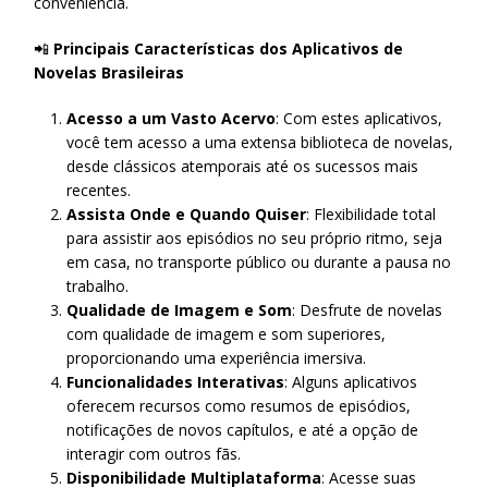
conveniência.
📲
Principais Características dos Aplicativos de
Novelas Brasileiras
Acesso a um Vasto Acervo
: Com estes aplicativos,
você tem acesso a uma extensa biblioteca de novelas,
desde clássicos atemporais até os sucessos mais
recentes.
Assista Onde e Quando Quiser
: Flexibilidade total
para assistir aos episódios no seu próprio ritmo, seja
em casa, no transporte público ou durante a pausa no
trabalho.
Qualidade de Imagem e Som
: Desfrute de novelas
com qualidade de imagem e som superiores,
proporcionando uma experiência imersiva.
Funcionalidades Interativas
: Alguns aplicativos
oferecem recursos como resumos de episódios,
notificações de novos capítulos, e até a opção de
interagir com outros fãs.
Disponibilidade Multiplataforma
: Acesse suas