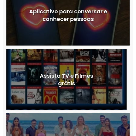
Aplicativo para conversar e
conhecer pessoas
Assista TV e Filmes
grátis