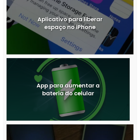
Aplicativo para liberar
espaço no iPhone
App para aumentar a
bateria do celular