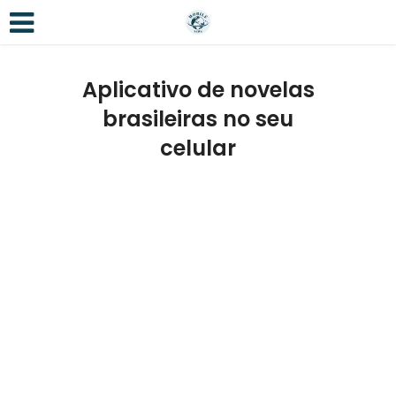
Aplicativo de novelas
brasileiras no seu
celular