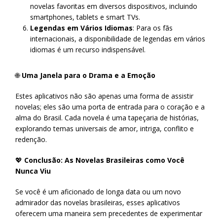
novelas favoritas em diversos dispositivos, incluindo
smartphones, tablets e smart TVs.
Legendas em Vários Idiomas
: Para os fãs
internacionais, a disponibilidade de legendas em vários
idiomas é um recurso indispensável.
🌐
Uma Janela para o Drama e a Emoção
Estes aplicativos não são apenas uma forma de assistir
novelas; eles são uma porta de entrada para o coração e a
alma do Brasil. Cada novela é uma tapeçaria de histórias,
explorando temas universais de amor, intriga, conflito e
redenção.
💖
Conclusão: As Novelas Brasileiras como Você
Nunca Viu
Se você é um aficionado de longa data ou um novo
admirador das novelas brasileiras, esses aplicativos
oferecem uma maneira sem precedentes de experimentar