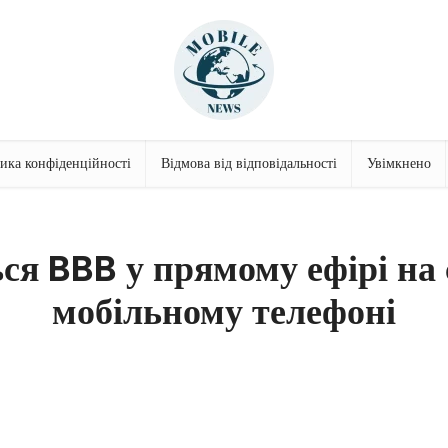
ика конфіденційності
Відмова від відповідальності
Увімкнено
ся BBB у прямому ефірі на
мобільному телефоні