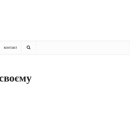
контакт
 своєму