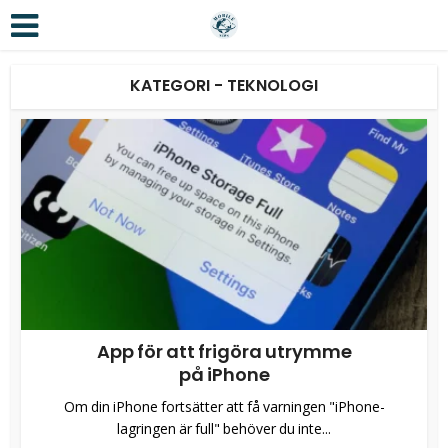
KATEGORI - TEKNOLOGI
App för att frigöra utrymme
på iPhone
Om din iPhone fortsätter att få varningen "iPhone-
lagringen är full" behöver du inte...