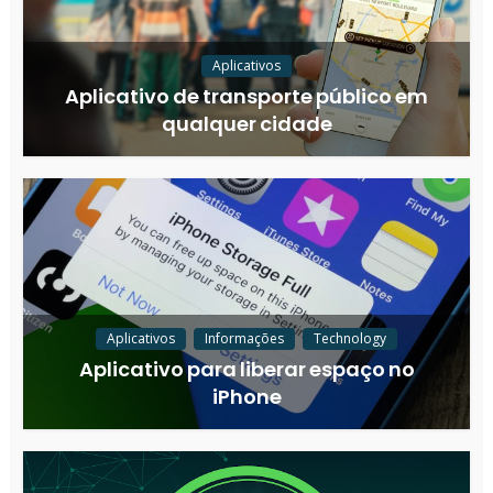
Aplicativos
Aplicativo de transporte público em
qualquer cidade
Aplicativos
Informações
Technology
Aplicativo para liberar espaço no
iPhone