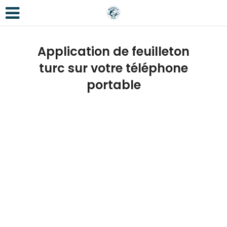
Application de feuilleton
turc sur votre téléphone
portable