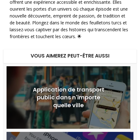
offrent une expérience accessible et enrichissante. Elles
ouvrent les portes d'un univers où chaque épisode est une
nouvelle découverte, empreint de passion, de tradition et
de beauté. Plongez dans le monde des feuilletons turcs et
laissez-vous captiver par des histoires qui transcendent les
frontières et touchent les cœurs. 🌟
VOUS AIMEREZ PEUT-ÊTRE AUSSI
Application de transport
public dans n'importe
quelle ville