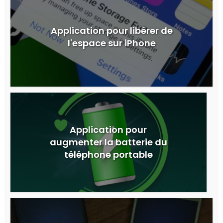
Application pour libérer de
l'espace sur iPhone
Application pour
augmenter la batterie du
téléphone portable