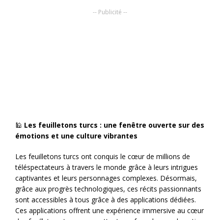
-- Publicité --
🕌
Les feuilletons turcs : une fenêtre ouverte sur des
émotions et une culture vibrantes
Les feuilletons turcs ont conquis le cœur de millions de
téléspectateurs à travers le monde grâce à leurs intrigues
captivantes et leurs personnages complexes. Désormais,
grâce aux progrès technologiques, ces récits passionnants
sont accessibles à tous grâce à des applications dédiées.
Ces applications offrent une expérience immersive au cœur