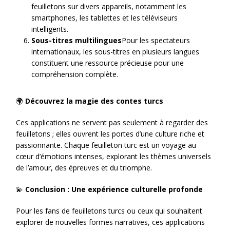
feuilletons sur divers appareils, notamment les
smartphones, les tablettes et les téléviseurs
intelligents.
Sous-titres multilingues
Pour les spectateurs
internationaux, les sous-titres en plusieurs langues
constituent une ressource précieuse pour une
compréhension complète.
🌍
Découvrez la magie des contes turcs
Ces applications ne servent pas seulement à regarder des
feuilletons ; elles ouvrent les portes d’une culture riche et
passionnante. Chaque feuilleton turc est un voyage au
cœur d’émotions intenses, explorant les thèmes universels
de l’amour, des épreuves et du triomphe.
💫
Conclusion : Une expérience culturelle profonde
Pour les fans de feuilletons turcs ou ceux qui souhaitent
explorer de nouvelles formes narratives, ces applications