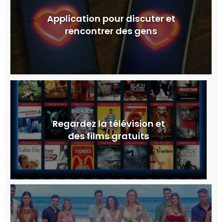
Application pour discuter et
rencontrer des gens
Regardez la télévision et
des films gratuits