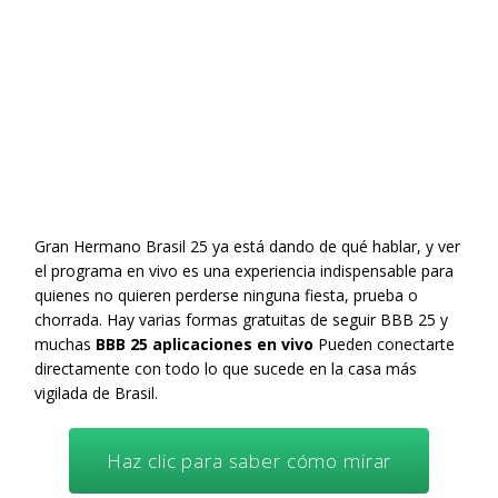
Gran Hermano Brasil 25 ya está dando de qué hablar, y ver
el programa en vivo es una experiencia indispensable para
quienes no quieren perderse ninguna fiesta, prueba o
chorrada. Hay varias formas gratuitas de seguir BBB 25 y
muchas
BBB 25 aplicaciones en vivo
Pueden conectarte
directamente con todo lo que sucede en la casa más
vigilada de Brasil.
Haz clic para saber cómo mirar