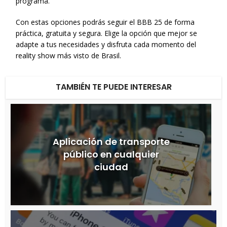
programa.
Con estas opciones podrás seguir el BBB 25 de forma
práctica, gratuita y segura. Elige la opción que mejor se
adapte a tus necesidades y disfruta cada momento del
reality show más visto de Brasil.
TAMBIÉN TE PUEDE INTERESAR
Aplicación de transporte
público en cualquier
ciudad