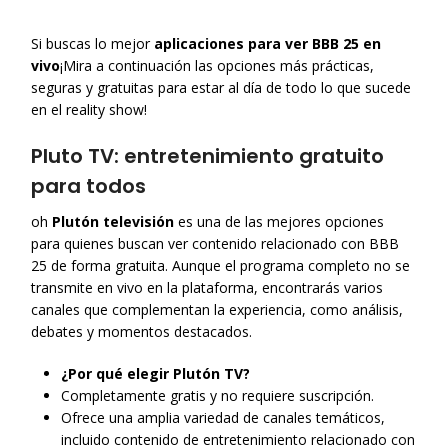
Si buscas lo mejor
aplicaciones para ver BBB 25 en
vivo
¡Mira a continuación las opciones más prácticas,
seguras y gratuitas para estar al día de todo lo que sucede
en el reality show!
Pluto TV: entretenimiento gratuito
para todos
oh
Plutón televisión
es una de las mejores opciones
para quienes buscan ver contenido relacionado con BBB
25 de forma gratuita. Aunque el programa completo no se
transmite en vivo en la plataforma, encontrarás varios
canales que complementan la experiencia, como análisis,
debates y momentos destacados.
¿Por qué elegir Plutón TV?
Completamente gratis y no requiere suscripción.
Ofrece una amplia variedad de canales temáticos,
incluido contenido de entretenimiento relacionado con