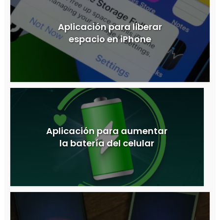
Aplicación para liberar
espacio en iPhone
Aplicación para aumentar
la batería del celular