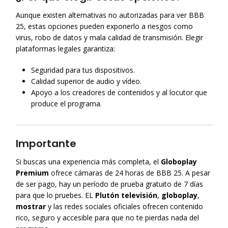
Aunque existen alternativas no autorizadas para ver BBB
25, estas opciones pueden exponerlo a riesgos como
virus, robo de datos y mala calidad de transmisión. Elegir
plataformas legales garantiza:
Seguridad para tus dispositivos.
Calidad superior de audio y vídeo.
Apoyo a los creadores de contenidos y al locutor que
produce el programa.
Importante
Si buscas una experiencia más completa, el
Globoplay
Premium
ofrece cámaras de 24 horas de BBB 25. A pesar
de ser pago, hay un período de prueba gratuito de 7 días
para que lo pruebes. EL
Plutón televisión
,
globoplay
,
mostrar
y las redes sociales oficiales ofrecen contenido
rico, seguro y accesible para que no te pierdas nada del