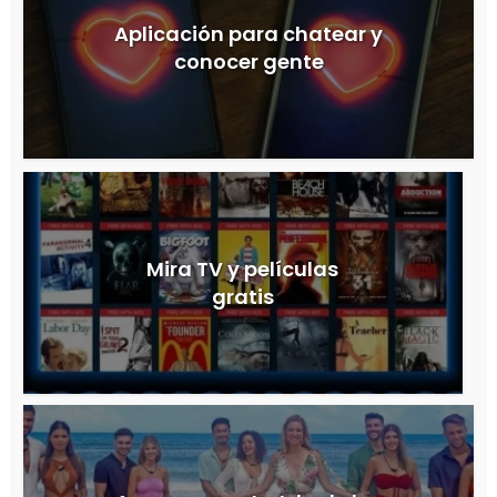
Aplicación para chatear y
conocer gente
Mira TV y películas
gratis