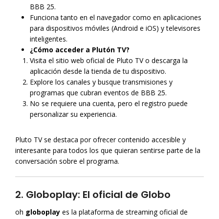
BBB 25.
Funciona tanto en el navegador como en aplicaciones
para dispositivos móviles (Android e iOS) y televisores
inteligentes.
¿Cómo acceder a Plutón TV?
Visita el sitio web oficial de Pluto TV o descarga la
aplicación desde la tienda de tu dispositivo.
Explore los canales y busque transmisiones y
programas que cubran eventos de BBB 25.
No se requiere una cuenta, pero el registro puede
personalizar su experiencia.
Pluto TV se destaca por ofrecer contenido accesible y
interesante para todos los que quieran sentirse parte de la
conversación sobre el programa.
2. Globoplay: El oficial de Globo
oh
globoplay
es la plataforma de streaming oficial de