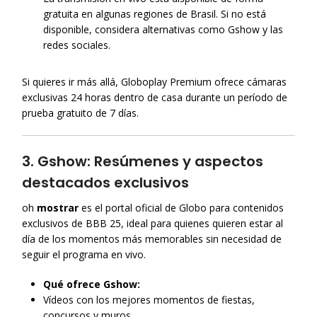
gratuita en algunas regiones de Brasil. Si no está
disponible, considera alternativas como Gshow y las
redes sociales.
Si quieres ir más allá, Globoplay Premium ofrece cámaras
exclusivas 24 horas dentro de casa durante un período de
prueba gratuito de 7 días.
3. Gshow: Resúmenes y aspectos
destacados exclusivos
oh
mostrar
es el portal oficial de Globo para contenidos
exclusivos de BBB 25, ideal para quienes quieren estar al
día de los momentos más memorables sin necesidad de
seguir el programa en vivo.
Qué ofrece Gshow:
Vídeos con los mejores momentos de fiestas,
concursos y muros.