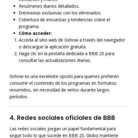
Resúmenes diarios detallados.
Entrevistas exclusivas con los eliminados.
Cobertura de encuestas y tendencias sobre el
programa.
Cómo acceder:
Acceda al sitio web de Gshow a través del navegador
o descargue la aplicación gratuita.
Haga clic en la pestaña dedicada a BBB 25 para
consultar las actualizaciones diarias.
Gshow es una excelente opción para quienes prefieren
consumir el contenido de los programas en formatos
resumidos, sin necesidad de verlos durante largos
períodos.
4. Redes sociales oficiales de BBB
Las redes sociales juegan un papel fundamental para
seguir todo lo que sucede en BBB 25. Globo mantiene