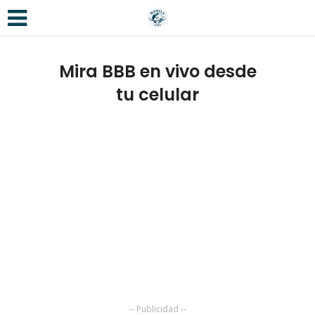
Mira BBB en vivo desde
tu celular
-- Publicidad --