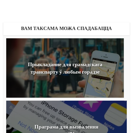
ВАМ ТАКСАМА МОЖА СПАДАБАЦЦА
Прыкладанне для грамадскага
транспарту ў любым горадзе
Праграма для вызвалення