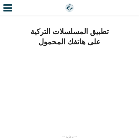
تطبيق المسلسلات التركية
على هاتفك المحمول
-- دعاية --