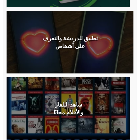
تطبيق للدردشة والتعرف
على أشخاص
شاهد التلفاز
والأفلام مجانًا