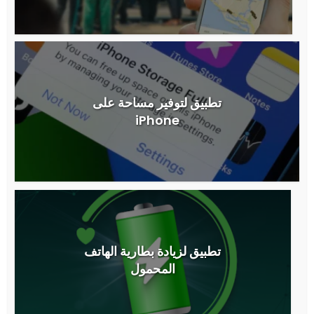
تطبيق لتوفير مساحة على
iPhone
تطبيق لزيادة بطارية الهاتف
المحمول